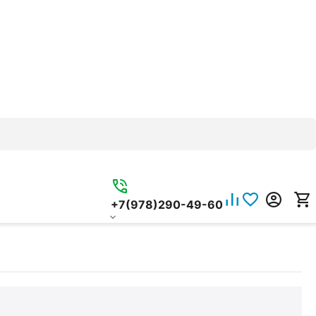
+7(978)290-49-60