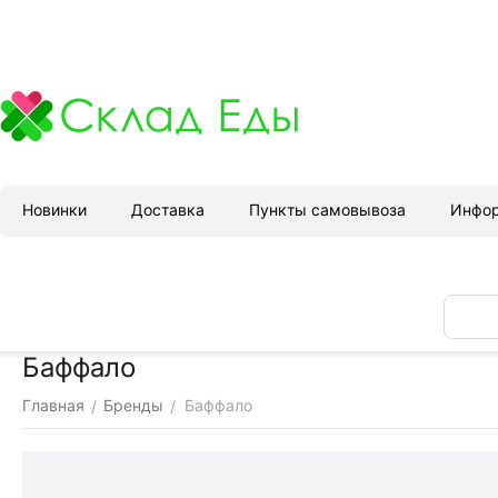
Новинки
Доставка
Пункты самовывоза
Инфо
Баффало
Главная
Бренды
Баффало
/
/