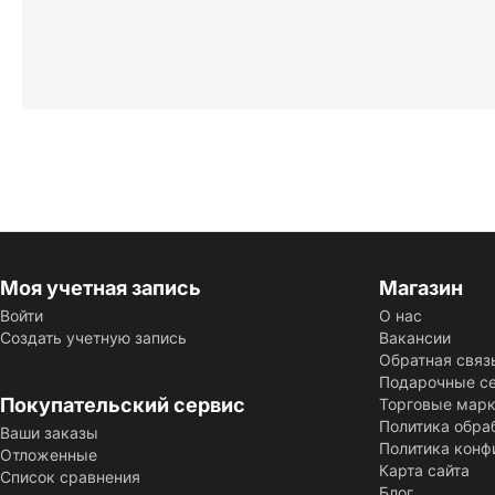
Моя учетная запись
Магазин
Войти
О нас
Создать учетную запись
Вакансии
Обратная связ
Подарочные с
Покупательский сервис
Торговые мар
Политика обра
Ваши заказы
Политика конф
Отложенные
Карта сайта
Список сравнения
Блог