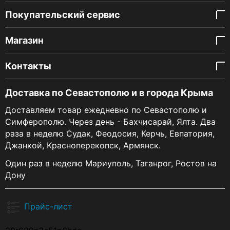
Покупательский сервис
Магазин
Контакты
Доставка по Севастополю и в города Крыма
Доставляем товар ежедневно по Севастополю и
Симферополю. Через день - Бахчисарай, Ялта. Два
раза в неделю Судак, Феодосия, Керчь, Евпатория,
Джанкой, Красноперекопск, Армянск.
Один раз в неделю Мариуполь, Таганрог, Ростов на
Дону
Прайс-лист