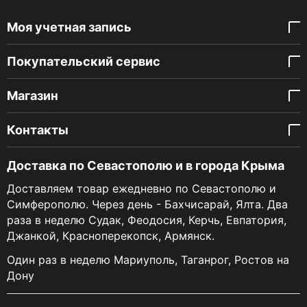
Моя учетная запись
Покупательский сервис
Магазин
Контакты
Доставка по Севастополю и в города Крыма
Доставляем товар ежедневно по Севастополю и
Симферополю. Через день - Бахчисарай, Ялта. Два
раза в неделю Судак, Феодосия, Керчь, Евпатория,
Джанкой, Красноперекопск, Армянск.
Один раз в неделю Мариуполь, Таганрог, Ростов на
Дону