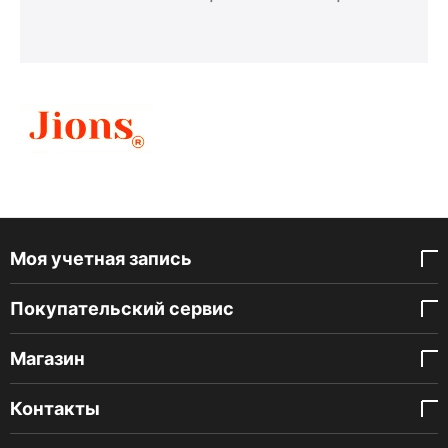
Моя учетная запись
Покупательский сервис
Магазин
Контакты