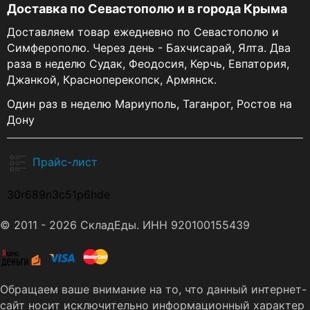
Доставка по Севастополю и в города Крыма
Доставляем товар ежедневно по Севастополю и
Симферополю. Через день - Бахчисарай, Ялта. Два
раза в неделю Судак, Феодосия, Керчь, Евпатория,
Джанкой, Красноперекопск, Армянск.
Один раз в неделю Мариуполь, Таганрог, Ростов на
Дону
Прайс-лист
30r689n3c51p6hde
© 2011 - 2026 СкладЕды. ИНН 920100155439
Обращаем ваше внимание на то, что данный интернет-
сайт носит исключительно информационный характер