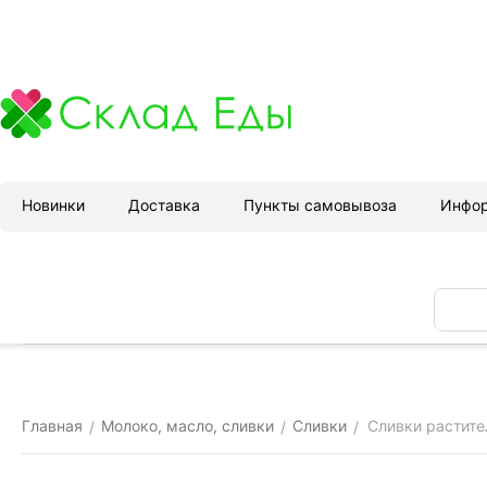
Новинки
Доставка
Пункты самовывоза
Инфо
Главная
Молоко, масло, сливки
Сливки
Сливки растите
/
/
/