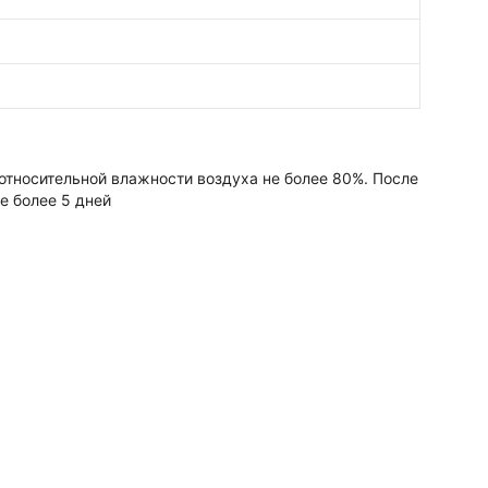
 относительной влажности воздуха не более 80%. После
е более 5 дней