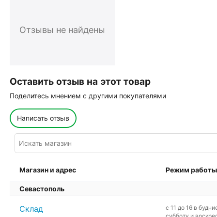
Отзывы не найдены
Оставить отзыв на этот товар
Поделитесь мнением с другими покупателями
Написать отзыв
Магазин и адрес
Режим работы
Севастополь
Склад
c 11 до 16 в будни
субботу и воскре