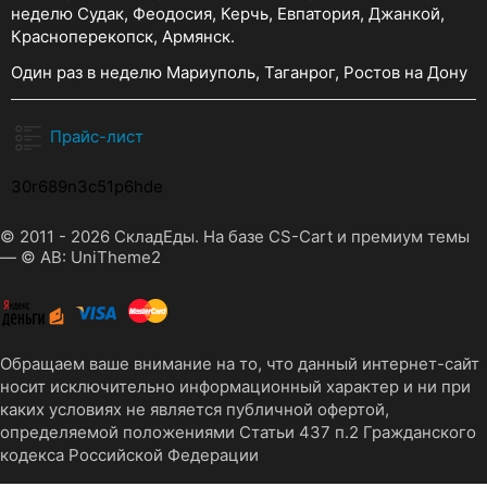
неделю Судак, Феодосия, Керчь, Евпатория, Джанкой,
Красноперекопск, Армянск.
Один раз в неделю Мариуполь, Таганрог, Ростов на Дону
Прайс-лист
30r689n3c51p6hde
© 2011 - 2026 СкладЕды. На базе
CS-Cart
и премиум темы
—
© AB: UniTheme2
Обращаем ваше внимание на то, что данный интернет-сайт
носит исключительно информационный характер и ни при
каких условиях не является публичной офертой,
определяемой положениями Статьи 437 п.2 Гражданского
кодекса Российской Федерации