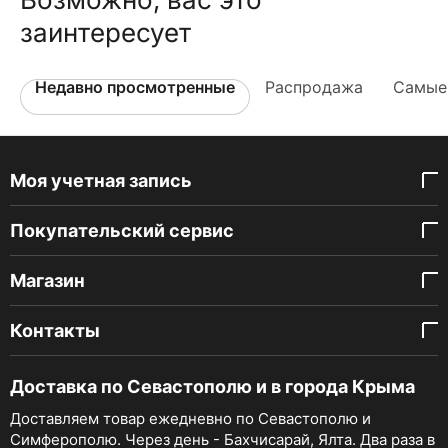
заинтересует
Недавно просмотренные
Распродажа
Самые
Моя учетная запись
Покупательский сервис
Магазин
Контакты
Доставка по Севастополю и в города Крыма
Доставляем товар ежедневно по Севастополю и
Симферополю. Через день - Бахчисарай, Ялта. Два раза в