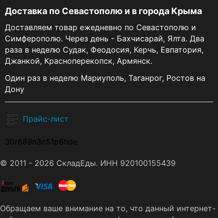
Доставка по Севастополю и в города Крыма
Доставляем товар ежедневно по Севастополю и
Симферополю. Через день - Бахчисарай, Ялта. Два
раза в неделю Судак, Феодосия, Керчь, Евпатория,
Джанкой, Красноперекопск, Армянск.
Один раз в неделю Мариуполь, Таганрог, Ростов на
Дону
Прайс-лист
30r689n3c51p6hde
© 2011 - 2026 СкладЕды. ИНН 920100155439
Обращаем ваше внимание на то, что данный интернет-