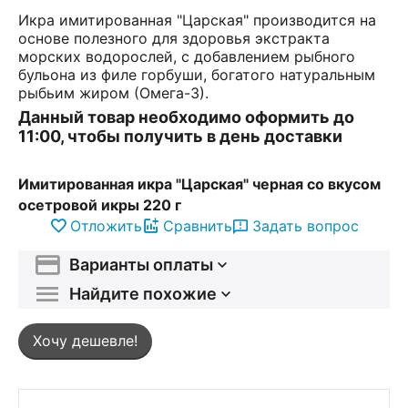
Икра имитированная "Царская" производится на
основе полезного для здоровья экстракта
морских водорослей, с добавлением рыбного
бульона из филе горбуши, богатого натуральным
рыбьим жиром (Омега-3).
Данный товар необходимо оформить до
11:00, чтобы получить в день доставки
Имитированная икра "Царская" черная со вкусом
осетровой икры 220 г
Отложить
Сравнить
Задать вопрос
Варианты оплаты
Найдите похожие
Хочу дешевле!