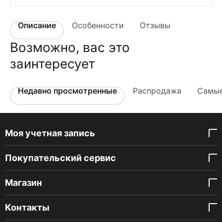
Описание
Особенности
Отзывы
Возможно, вас это
заинтересует
Недавно просмотренные
Распродажа
Самые
Моя учетная запись
Покупательский сервис
Магазин
Контакты