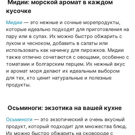
Мидии: морской аромат в каждом
кусочке
Мидии
— это нежные и сочные морепродукты,
которые идеально подходят для приготовления на
пару или в супах. Их можно быстро обжарить с
луком и чесноком, добавить в салаты или
использовать как начинку для пирожков. Мидии
также отлично сочетаются с овощами, особенно с
томатами и болгарским перцем. Их нежный вкус
и аромат моря делают их идеальным выбором
для тех, кто ценит натуральные и полезные
продукты.
Осьминоги: экзотика на вашей кухне
Осьминоги
— это экзотический и очень вкусный
продукт, который подходит для множества блюд.
Их можно быстро обжарить на сковороде с