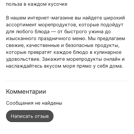
польза в каждом кусочке
В нашем интернет-магазине вы найдете широкий
ассортимент морепродуктов, которые подойдут
для любого блюда — от быстрого ужина до
изысканного праздничного меню. Мы предлагаем
свежие, качественные и безопасные продукты,
которые превратят каждое блюдо в кулинарное
удовольствие. Закажите морепродукты онлайн и
наслаждайтесь вкусом моря прямо у себя дома.
Комментарии
Сообщения не найдены
Написать отзыв