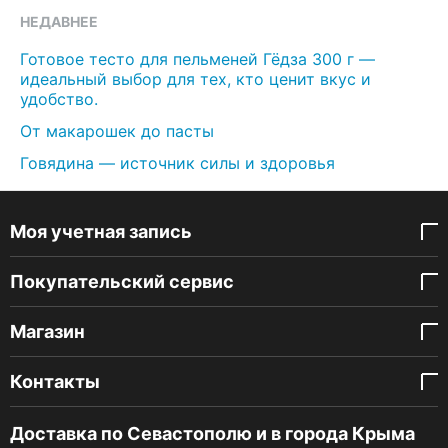
НЕДАВНЕЕ
Готовое тесто для пельменей Гёдза 300 г —
идеальный выбор для тех, кто ценит вкус и
удобство.
От макарошек до пасты
Говядина — источник силы и здоровья
Моя учетная запись
Покупательский сервис
Магазин
Контакты
Доставка по Севастополю и в города Крыма