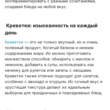
экспериментировать с разными сочетаниями,
создавая блюда на любой вкус.
Креветки: изысканность на каждый
день
Креветки
— это не только вкусный, но и очень
полезный продукт, богатый белком и низким
содержанием жира. Их можно приготовить
множеством способов: обжарить с маслом и
лимоном, добавить в супы, использовать как
начинку для рулетов или запечь с овощами.
Креветки также отлично подходят для салатов,
особенно с авокадо и огурцом. Их сочный вкус и
хрустящая текстура делают их идеальным
выбором для праздничных и повседневных блюд.