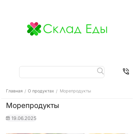
Меню
Найти
Корзина
Отложенные
Контакты
товары
Главная
О продуктах
Морепродукты
/
/
Морепродукты
19.06.2025