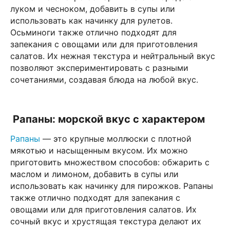
луком и чесноком, добавить в супы или
использовать как начинку для рулетов.
Осьминоги также отлично подходят для
запекания с овощами или для приготовления
салатов. Их нежная текстура и нейтральный вкус
позволяют экспериментировать с разными
сочетаниями, создавая блюда на любой вкус.
Рапаны: морской вкус с характером
Рапаны
— это крупные моллюски с плотной
мякотью и насыщенным вкусом. Их можно
приготовить множеством способов: обжарить с
маслом и лимоном, добавить в супы или
использовать как начинку для пирожков. Рапаны
также отлично подходят для запекания с
овощами или для приготовления салатов. Их
сочный вкус и хрустящая текстура делают их