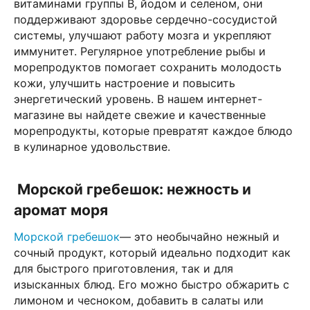
витаминами группы B, йодом и селеном, они
поддерживают здоровье сердечно-сосудистой
системы, улучшают работу мозга и укрепляют
иммунитет. Регулярное употребление рыбы и
морепродуктов помогает сохранить молодость
кожи, улучшить настроение и повысить
энергетический уровень. В нашем интернет-
магазине вы найдете свежие и качественные
морепродукты, которые превратят каждое блюдо
в кулинарное удовольствие.
Морской гребешок: нежность и
аромат моря
Морской гребешок
— это необычайно нежный и
сочный продукт, который идеально подходит как
для быстрого приготовления, так и для
изысканных блюд. Его можно быстро обжарить с
лимоном и чесноком, добавить в салаты или