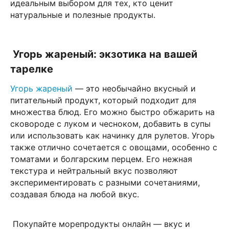
идеальным выбором для тех, кто ценит
натуральные и полезные продукты.
Угорь жареный: экзотика на вашей
тарелке
Угорь жареный
— это необычайно вкусный и
питательный продукт, который подходит для
множества блюд. Его можно быстро обжарить на
сковороде с луком и чесноком, добавить в супы
или использовать как начинку для рулетов. Угорь
также отлично сочетается с овощами, особенно с
томатами и болгарским перцем. Его нежная
текстура и нейтральный вкус позволяют
экспериментировать с разными сочетаниями,
создавая блюда на любой вкус.
Покупайте морепродукты онлайн — вкус и