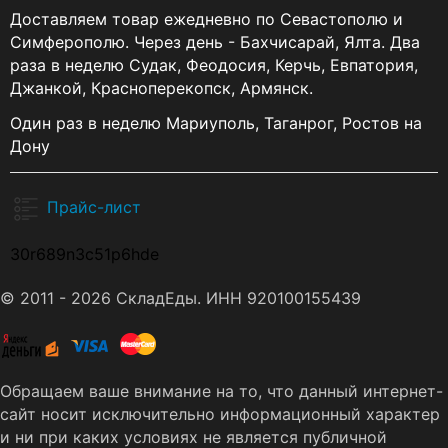
Доставляем товар ежедневно по Севастополю и
Симферополю. Через день - Бахчисарай, Ялта. Два
раза в неделю Судак, Феодосия, Керчь, Евпатория,
Джанкой, Красноперекопск, Армянск.
Один раз в неделю Мариуполь, Таганрог, Ростов на
Дону
Прайс-лист
30r689n3c51p6hde
© 2011 - 2026 СкладЕды. ИНН 920100155439
Обращаем ваше внимание на то, что данный интернет-
сайт носит исключительно информационный характер
и ни при каких условиях не является публичной