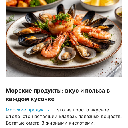
Морские продукты: вкус и польза в
каждом кусочке
Морские продукты
— это не просто вкусное
блюдо, это настоящий кладезь полезных веществ.
Богатые омега-3 жирными кислотами,