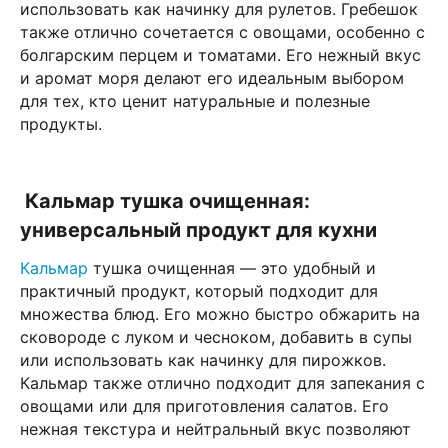
использовать как начинку для рулетов. Гребешок
также отлично сочетается с овощами, особенно с
болгарским перцем и томатами. Его нежный вкус
и аромат моря делают его идеальным выбором
для тех, кто ценит натуральные и полезные
продукты.
Кальмар тушка очищенная:
универсальный продукт для кухни
Кальмар
тушка очищенная — это удобный и
практичный продукт, который подходит для
множества блюд. Его можно быстро обжарить на
сковороде с луком и чесноком, добавить в супы
или использовать как начинку для пирожков.
Кальмар также отлично подходит для запекания с
овощами или для приготовления салатов. Его
нежная текстура и нейтральный вкус позволяют