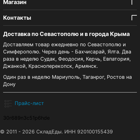
Магазин
Контакты
Доставка по Севастополю и в города Крыма
Доставляем товар ежедневно по Севастополю и
Симферополю. Через день - Бахчисарай, Ялта. Два
раза в неделю Судак, Феодосия, Керчь, Евпатория,
Джанкой, Красноперекопск, Армянск.
Один раз в неделю Мариуполь, Таганрог, Ростов на
Дону
Прайс-лист
30r689n3c51p6hde
© 2011 - 2026 СкладЕды. ИНН 920100155439