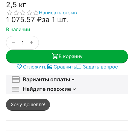
2,5 кг
Написать отзыв
1 075.57
₽
за 1 шт.
В наличии
+
−
В корзину
Отложить
Сравнить
Задать вопрос
Варианты оплаты
Найдите похожие
Хочу дешевле!