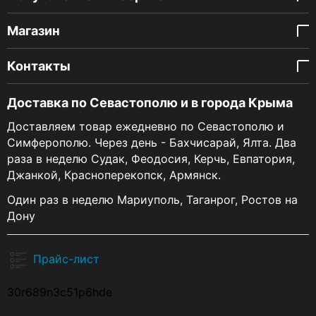
Магазин
Контакты
Доставка по Севастополю и в города Крыма
Доставляем товар ежедневно по Севастополю и
Симферополю. Через день - Бахчисарай, Ялта. Два
раза в неделю Судак, Феодосия, Керчь, Евпатория,
Джанкой, Красноперекопск, Армянск.
Один раз в неделю Мариуполь, Таганрог, Ростов на
Дону
Прайс-лист
30r689n3c51p6hde