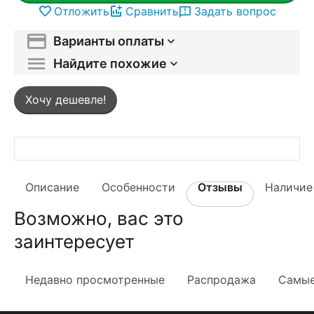
Отложить
Сравнить
Задать вопрос
Варианты оплаты
Найдите похожие
Хочу дешевле!
Описание
Особенности
Отзывы
Наличие
Возможно, вас это
заинтересует
Недавно просмотренные
Распродажа
Самые