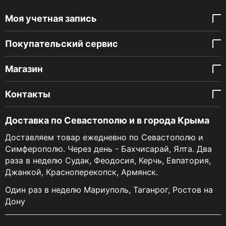
Моя учетная запись
Покупательский сервис
Магазин
Контакты
Доставка по Севастополю и в города Крыма
Доставляем товар ежедневно по Севастополю и
Симферополю. Через день - Бахчисарай, Ялта. Два
раза в неделю Судак, Феодосия, Керчь, Евпатория,
Джанкой, Красноперекопск, Армянск.
Один раз в неделю Мариуполь, Таганрог, Ростов на
Дону