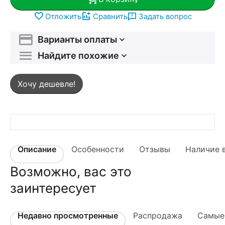
Отложить
Сравнить
Задать вопрос
Варианты оплаты
Найдите похожие
Хочу дешевле!
Описание
Особенности
Отзывы
Наличие 
Возможно, вас это
заинтересует
Недавно просмотренные
Распродажа
Самые