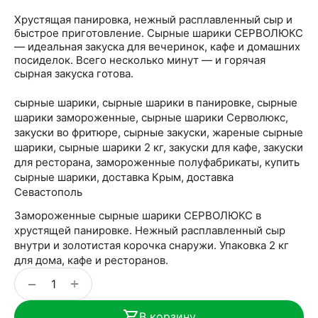
Хрустящая панировка, нежный расплавленный сыр и
быстрое приготовление. Сырные шарики СЕРВОЛЮКС
— идеальная закуска для вечеринок, кафе и домашних
посиделок. Всего несколько минут — и горячая
сырная закуска готова.
сырные шарики, сырные шарики в панировке, сырные
шарики замороженные, сырные шарики Серволюкс,
закуски во фритюре, сырные закуски, жареные сырные
шарики, сырные шарики 2 кг, закуски для кафе, закуски
для ресторана, замороженные полуфабрикаты, купить
сырные шарики, доставка Крым, доставка
Севастополь
Замороженные сырные шарики СЕРВОЛЮКС в
хрустящей панировке. Нежный расплавленный сыр
внутри и золотистая корочка снаружи. Упаковка 2 кг
для дома, кафе и ресторанов.
+
−
В корзину