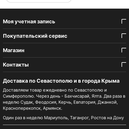
Моя учетная запись
Покупательский сервис
Магазин
Контакты
Доставка по Севастополю и в города Крыма
Доставляем товар ежедневно по Севастополю и
Симферополю. Через день - Бахчисарай, Ялта. Два раза в
неделю Судак, Феодосия, Керчь, Евпатория, Джанкой,
Красноперекопск, Армянск.
Один раз в неделю Мариуполь, Таганрог, Ростов на Дону