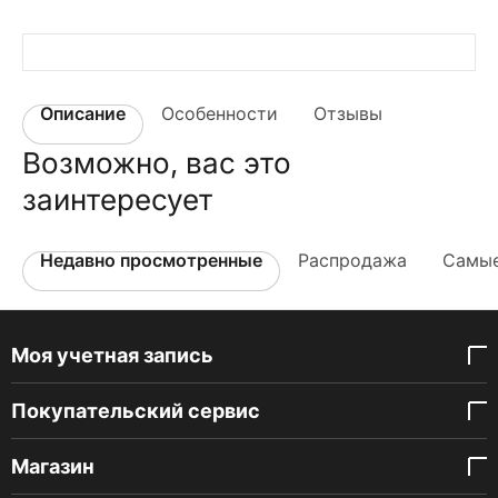
Описание
Особенности
Отзывы
Возможно, вас это
заинтересует
Недавно просмотренные
Распродажа
Самые
Моя учетная запись
Покупательский сервис
Магазин