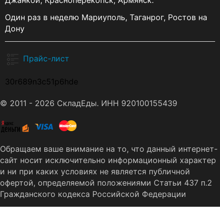
Джанкой, Красноперекопск, Армянск.
Один раз в неделю Мариуполь, Таганрог, Ростов на
Дону
Прайс-лист
30r689n3c51p6hde
© 2011 - 2026 СкладЕды. ИНН 920100155439
Обращаем ваше внимание на то, что данный интернет-
сайт носит исключительно информационный характер
и ни при каких условиях не является публичной
офертой, определяемой положениями Статьи 437 п.2
Гражданского кодекса Российской Федерации