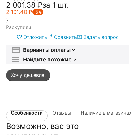
2 001.38
₽
за 1 шт.
2 101.40
₽
-5%
}
Раскупили
Отложить
Сравнить
Задать вопрос
Варианты оплаты
Найдите похожие
Хочу дешевле!
Особенности
Отзывы
Наличие в магазинах
Возможно, вас это