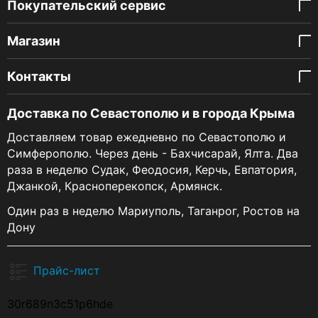
Покупательский сервис
Магазин
Контакты
Доставка по Севастополю и в города Крыма
Доставляем товар ежедневно по Севастополю и
Симферополю. Через день - Бахчисарай, Ялта. Два
раза в неделю Судак, Феодосия, Керчь, Евпатория,
Джанкой, Красноперекопск, Армянск.
Один раз в неделю Мариуполь, Таганрог, Ростов на
Дону
Прайс-лист
30r689n3c51p6hde