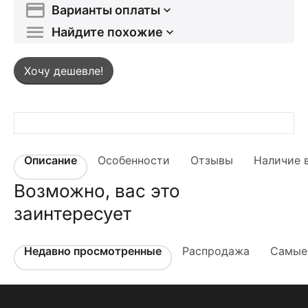
Варианты оплаты
Найдите похожие
Хочу дешевле!
Описание
Особенности
Отзывы
Наличие 
Возможно, вас это
заинтересует
Недавно просмотренные
Распродажа
Самые