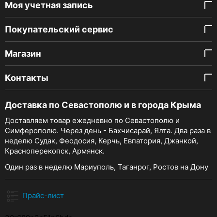
Моя учетная запись
Покупательский сервис
Магазин
Контакты
Доставка по Севастополю и в города Крыма
Доставляем товар ежедневно по Севастополю и
Симферополю. Через день - Бахчисарай, Ялта. Два раза в
неделю Судак, Феодосия, Керчь, Евпатория, Джанкой,
Красноперекопск, Армянск.
Один раз в неделю Мариуполь, Таганрог, Ростов на Дону
Прайс-лист