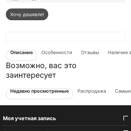
Хочу дешевле!
Описание
Особенности
Отзывы
Наличие 
Возможно, вас это
заинтересует
Недавно просмотренные
Распродажа
Самые
Моя учетная запись