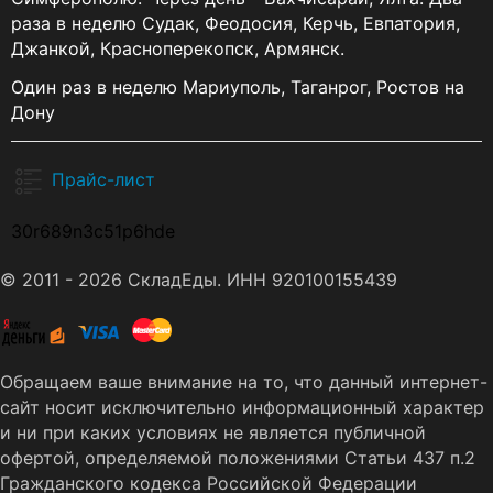
раза в неделю Судак, Феодосия, Керчь, Евпатория,
Джанкой, Красноперекопск, Армянск.
Один раз в неделю Мариуполь, Таганрог, Ростов на
Дону
Прайс-лист
30r689n3c51p6hde
© 2011 - 2026 СкладЕды. ИНН 920100155439
Обращаем ваше внимание на то, что данный интернет-
сайт носит исключительно информационный характер
и ни при каких условиях не является публичной
офертой, определяемой положениями Статьи 437 п.2
Гражданского кодекса Российской Федерации