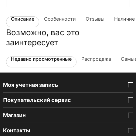
Описание
Особенности
Отзывы
Наличие 
Возможно, вас это
заинтересует
Недавно просмотренные
Распродажа
Самые
Моя учетная запись
Покупательский сервис
Магазин
Контакты