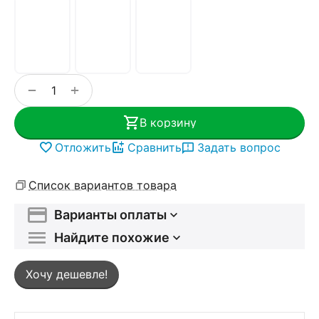
+
−
В корзину
Отложить
Сравнить
Задать вопрос
Список вариантов товара
Варианты оплаты
Найдите похожие
Хочу дешевле!