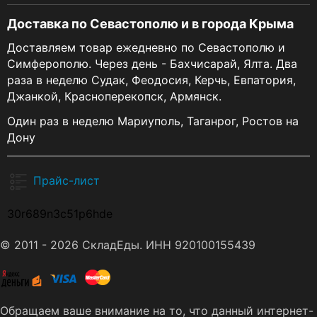
Доставка по Севастополю и в города Крыма
Доставляем товар ежедневно по Севастополю и
Симферополю. Через день - Бахчисарай, Ялта. Два
раза в неделю Судак, Феодосия, Керчь, Евпатория,
Джанкой, Красноперекопск, Армянск.
Один раз в неделю Мариуполь, Таганрог, Ростов на
Дону
Прайс-лист
30r689n3c51p6hde
© 2011 - 2026 СкладЕды. ИНН 920100155439
Обращаем ваше внимание на то, что данный интернет-