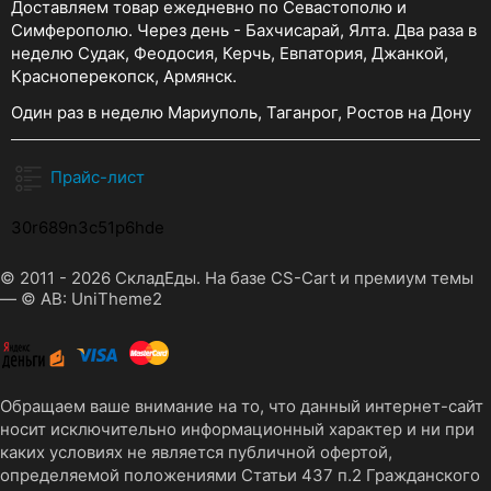
Доставляем товар ежедневно по Севастополю и
Симферополю. Через день - Бахчисарай, Ялта. Два раза в
неделю Судак, Феодосия, Керчь, Евпатория, Джанкой,
Красноперекопск, Армянск.
Один раз в неделю Мариуполь, Таганрог, Ростов на Дону
Прайс-лист
30r689n3c51p6hde
© 2011 - 2026 СкладЕды. На базе
CS-Cart
и премиум темы
—
© AB: UniTheme2
Обращаем ваше внимание на то, что данный интернет-сайт
носит исключительно информационный характер и ни при
каких условиях не является публичной офертой,
определяемой положениями Статьи 437 п.2 Гражданского