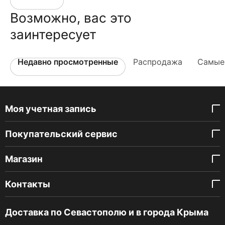
Возможно, вас это
заинтересует
Недавно просмотренные
Распродажа
Самые
Моя учетная запись
Покупательский сервис
Магазин
Контакты
Доставка по Севастополю и в города Крыма