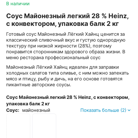
В наличии
Соус Майонезный легкий 28 % Heinz,
с конвектором, упаковка балк 2 кг
Готовый соус Майонезный Лёгкий Хайнц ценится за
классический сливочный вкус и густую однородную
текстуру при низкой жирности (28%), поэтому
понравится сторонникам здорового образа жизни. В
меню ресторана профессиональный соус
Майонезный Лёгкий Хайнц идеален для заправки
холодных салатов типа оливье, с ним можно запекать
мясо и птицу, рыбу и дичь, на его основе готовятся
пикантные авторские соусы.
Соус Майонезный легкий 28 % Heinz, с конвектором,
упаковка балк 2 кг
Соус:
майонезный
Показать больше (2)