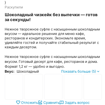
}
Раскупили
Шоколадный чизкейк без выпечки — готов
за секунды!
Нежное творожное суфле с насыщенным шоколадным
вкусом — идеальное решение для меню кафе,
ресторанов и кондитерских. Экономьте время,
удивляйте гостей и получайте стабильный результат с
каждым десертом.
Нежное творожное суфле с насыщенным шоколадным
вкусом. Готовый десерт для кафе, ресторанов и дома.
Формат 1,2 кг — удобно и выгодно.
Вкус:
Шоколадный
Показать больше (5)
Отложить
Сравнить
Задать вопрос