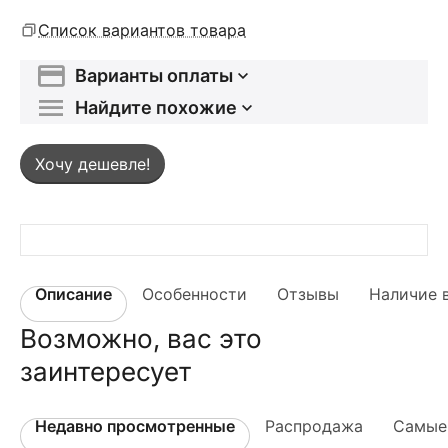
Список вариантов товара
Варианты оплаты
Найдите похожие
Хочу дешевле!
Описание
Особенности
Отзывы
Наличие 
Возможно, вас это
заинтересует
Недавно просмотренные
Распродажа
Самые