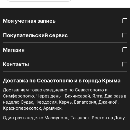
Моя учетная запись
Покупательский сервис
Магазин
Контакты
Доставка по Севастополю и в города Крыма
Доставляем товар ежедневно по Севастополю и
Симферополю. Через день - Бахчисарай, Ялта. Два раза в
неделю Судак, Феодосия, Керчь, Евпатория, Джанкой,
Красноперекопск, Армянск.
Один раз в неделю Мариуполь, Таганрог, Ростов на Дону