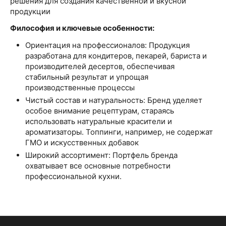
решения для создания качественной и вкусной
продукции
Философия и ключевые особенности:
Ориентация на профессионалов: Продукция
разработана для кондитеров, пекарей, бариста и
производителей десертов, обеспечивая
стабильный результат и упрощая
производственные процессы
Чистый состав и натуральность: Бренд уделяет
особое внимание рецептурам, стараясь
использовать натуральные красители и
ароматизаторы. Топпинги, например, не содержат
ГМО и искусственных добавок
Широкий ассортимент: Портфель бренда
охватывает все основные потребности
профессиональной кухни.