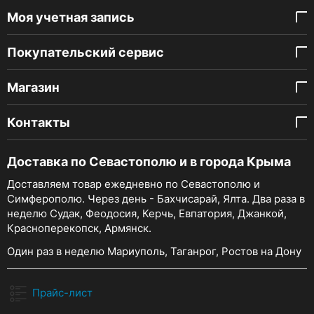
Моя учетная запись
Покупательский сервис
Магазин
Контакты
Доставка по Севастополю и в города Крыма
Доставляем товар ежедневно по Севастополю и
Симферополю. Через день - Бахчисарай, Ялта. Два раза в
неделю Судак, Феодосия, Керчь, Евпатория, Джанкой,
Красноперекопск, Армянск.
Один раз в неделю Мариуполь, Таганрог, Ростов на Дону
Прайс-лист