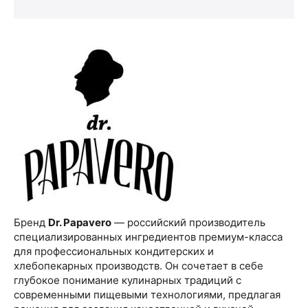
Бренд
Dr. Papavero
— российский производитель
специализированных ингредиентов премиум-класса
для профессиональных кондитерских и
хлебопекарных производств. Он сочетает в себе
глубокое понимание кулинарных традиций с
современными пищевыми технологиями, предлагая