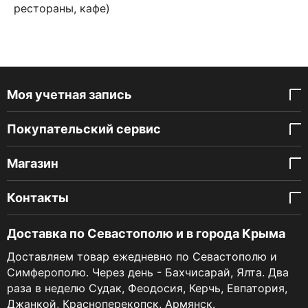
рестораны, кафе)
Моя учетная запись
Покупательский сервис
Магазин
Контакты
Доставка по Севастополю и в города Крыма
Доставляем товар ежедневно по Севастополю и
Симферополю. Через день - Бахчисарай, Ялта. Два
раза в неделю Судак, Феодосия, Керчь, Евпатория,
Джанкой, Красноперекопск, Армянск.