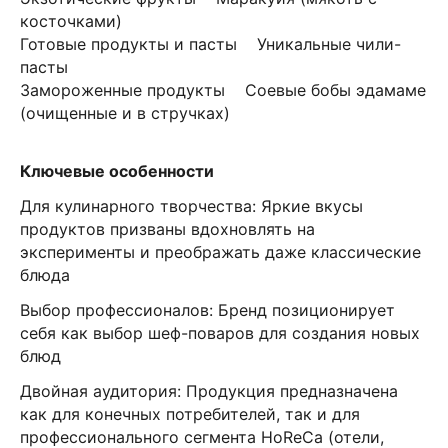
косточками)
Готовые продукты и пасты Уникальные чили-
пасты
Замороженные продукты Соевые бобы эдамаме
(очищенные и в стручках)
Ключевые особенности
Для кулинарного творчества: Яркие вкусы
продуктов призваны вдохновлять на
эксперименты и преображать даже классические
блюда
Выбор профессионалов: Бренд позиционирует
себя как выбор шеф-поваров для создания новых
блюд
Двойная аудитория: Продукция предназначена
как для конечных потребителей, так и для
профессионального сегмента HoReCa (отели,