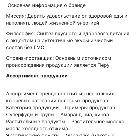
Основная информация о бренде
Миссия: Дарить удовольствие от здоровой еды и
наполнять людей жизненной энергией
Философия: Синтез вкусного и здорового питания
с акцентом на аутентичные вкусы и чистый
состав без ГМО
Страна-поставщик: Основным источником
происхождения продукции является Перу
Ассортимент продукции
Ассортимент бренда состоит из нескольких
ключевых категорий полезных продуктов:
Категория продукции Примеры продуктов
Суперфуды и крупы Амарант, чиа, киноа
Растительные продукты Растительное молоко,
масла холодного отжима
Экзотические фрукты Маракуйя (мякоть с