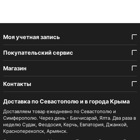
Моя учетная запись
Покупательский сервис
Магазин
Контакты
Доставка по Севастополю и в города Крыма
Доставляем товар ежедневно по Севастополю и
Симферополю. Через день - Бахчисарай, Ялта. Два раза в
неделю Судак, Феодосия, Керчь, Евпатория, Джанкой,
Красноперекопск, Армянск.