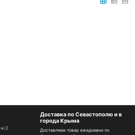
Доставка по Севастополю и в
города Крыма
6ж/2
Доставляем товар ежедневно по