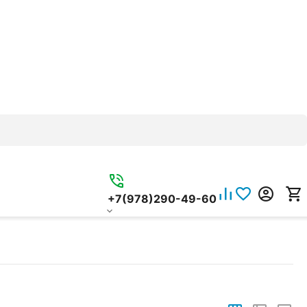
+7(978)290-49-60