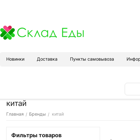
Новинки
Доставка
Пункты самовывоза
Инфо
китай
Главная
Бренды
китай
/
/
Фильтры товаров