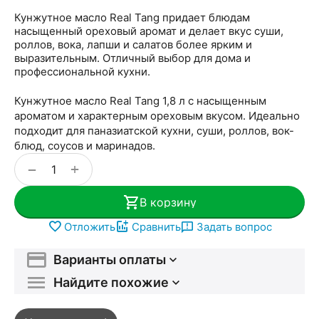
Кунжутное масло Real Tang придает блюдам
насыщенный ореховый аромат и делает вкус суши,
роллов, вока, лапши и салатов более ярким и
выразительным. Отличный выбор для дома и
профессиональной кухни.
Кунжутное масло Real Tang 1,8 л с насыщенным
ароматом и характерным ореховым вкусом. Идеально
подходит для паназиатской кухни, суши, роллов, вок-
блюд, соусов и маринадов.
+
−
В корзину
Отложить
Сравнить
Задать вопрос
Варианты оплаты
Найдите похожие