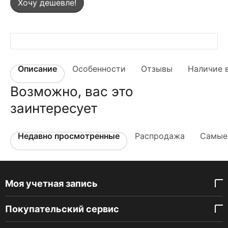
Хочу дешевле!
Описание
Особенности
Отзывы
Наличие 
Возможно, вас это
заинтересует
Недавно просмотренные
Распродажа
Самые
Моя учетная запись
Покупательский сервис