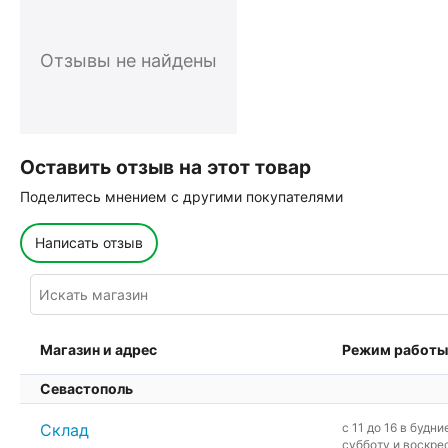
Отзывы не найдены
Оставить отзыв на этот товар
Поделитесь мнением с другими покупателями
Написать отзыв
Магазин и адрес
Режим работы
Севастополь
Склад
c 11 до 16 в будни
субботу и воскре