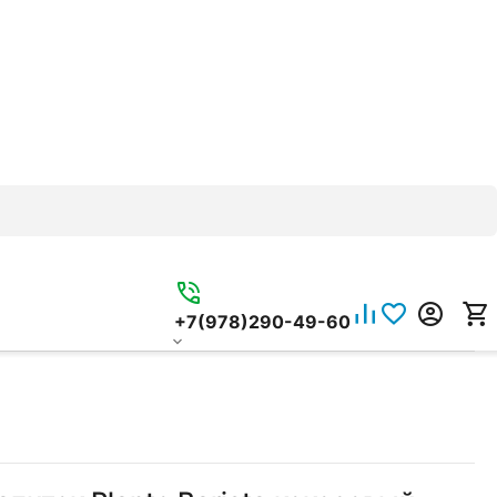
+7(978)290-49-60