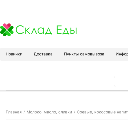
Новинки
Доставка
Пункты самовывоза
Инфо
Главная
Молоко, масло, сливки
Соевые, кокосовые напит
/
/