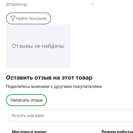
Штрихкод
-
Найти похожие
Отзывы не найдены
Оставить отзыв на этот товар
Поделитесь мнением с другими покупателями
Написать отзыв
Магазин и адрес
Режим работы