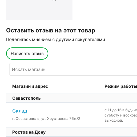
Оставить отзыв на этот товар
Поделитесь мнением с другими покупателями
Написать отзыв
Магазин и адрес
Режим работы
Севастополь
Склад
c 11 до 16 в будни
субботу и воскре
г. Севастополь, ул. Хрусталева 76ж/2
выходной.
Ростов на Дону