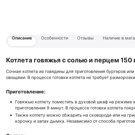
Описание
Особенности
Отзывы
Наличие в маг
Котлета говяжья с солью и перцем 150 г
Сочная котлета из говядины для приготовления бургеров или
овощами. В процессе готовки котлета не требует разморозки
Приготовление:
Говяжью котлету поместить в духовой шкаф на режиме 
приготовления 9 минут. В процессе готовки котлета пок
Также котлету можно обжарить на сковороде или на гри
корочку и запах дымка. Независимо от способа приготов