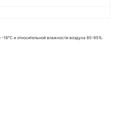
 -18°C и относительной влажности воздуха 85-95%.