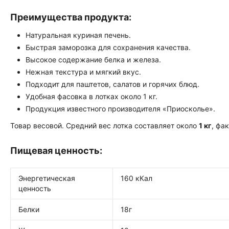
Преимущества продукта:
Натуральная куриная печень.
Быстрая заморозка для сохранения качества.
Высокое содержание белка и железа.
Нежная текстура и мягкий вкус.
Подходит для паштетов, салатов и горячих блюд.
Удобная фасовка в лотках около 1 кг.
Продукция известного производителя «Приосколье».
Товар весовой. Средний вес лотка составляет около
1 кг
, фа
Пищевая ценность:
Энергетическая
16
ценность
Белки
18г