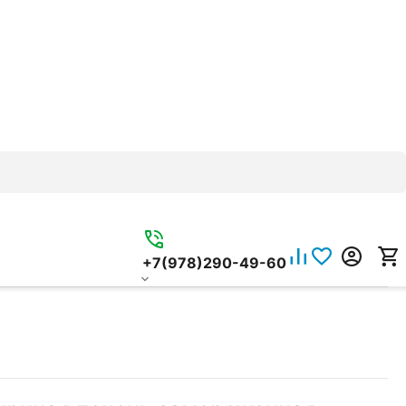
+7(978)290-49-60