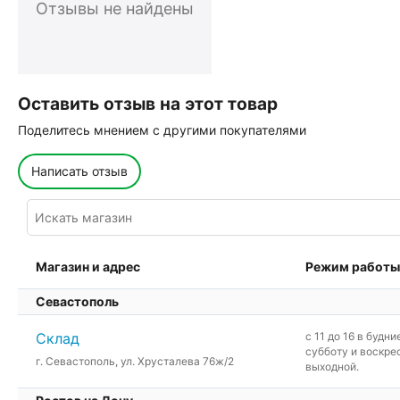
Отзывы не найдены
Оставить отзыв на этот товар
Поделитесь мнением с другими покупателями
Написать отзыв
Магазин и адрес
Режим работы
Севастополь
Склад
c 11 до 16 в будни
субботу и воскре
г. Севастополь, ул. Хрусталева 76ж/2
выходной.