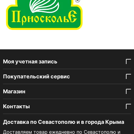
Моя учетная запись
Покупательский сервис
Магазин
Контакты
Доставка по Севастополю и в города Крыма
Доставляем товар ежедневно по Севастополю и