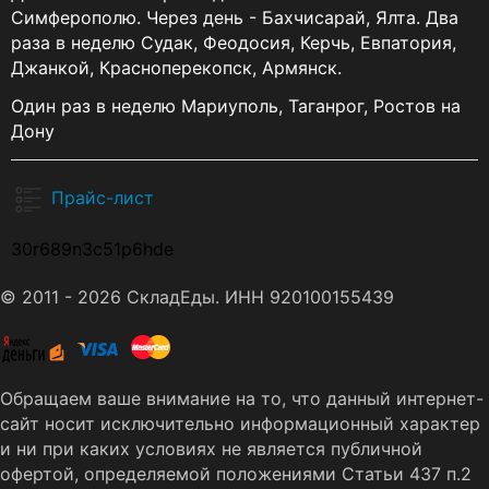
Симферополю. Через день - Бахчисарай, Ялта. Два
раза в неделю Судак, Феодосия, Керчь, Евпатория,
Джанкой, Красноперекопск, Армянск.
Один раз в неделю Мариуполь, Таганрог, Ростов на
Дону
Прайс-лист
30r689n3c51p6hde
© 2011 - 2026 СкладЕды. ИНН 920100155439
Обращаем ваше внимание на то, что данный интернет-
сайт носит исключительно информационный характер
и ни при каких условиях не является публичной
офертой, определяемой положениями Статьи 437 п.2