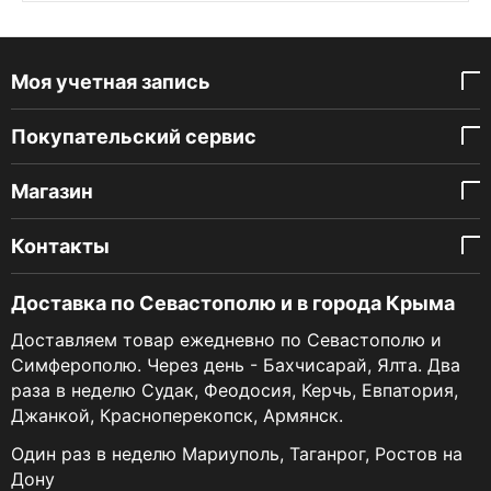
Моя учетная запись
Покупательский сервис
Магазин
Контакты
Доставка по Севастополю и в города Крыма
Доставляем товар ежедневно по Севастополю и
Симферополю. Через день - Бахчисарай, Ялта. Два
раза в неделю Судак, Феодосия, Керчь, Евпатория,
Джанкой, Красноперекопск, Армянск.
Один раз в неделю Мариуполь, Таганрог, Ростов на
Дону