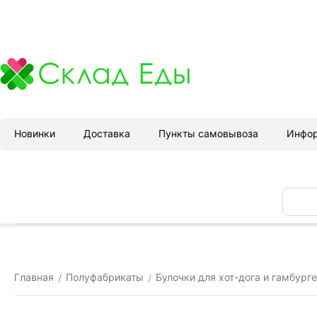
Новинки
Доставка
Пункты самовывоза
Инфо
Главная
Полуфабрикаты
Булочки для хот-дога и гамбург
/
/