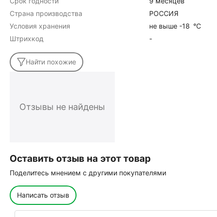
Срок годности
9 месяцев
Страна производства
РОССИЯ
Условия хранения
не выше -18
°C
Штрихкод
-
Найти похожие
Отзывы не найдены
Оставить отзыв на этот товар
Поделитесь мнением с другими покупателями
Написать отзыв