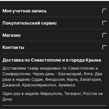
Моя учетная запись
Покупательский сервис
Магазин
Контакты
Доставка по Севастополю и в города Крыма
Доставляем товар ежедневно по Севастополю и
Симферополю. Через день - Бахчисарай, Ялта. Два
раза в неделю Судак, Феодосия, Керчь, Евпатория,
Джанкой, Красноперекопск, Армянск.
Один раз в неделю Мариуполь, Таганрог, Ростов на
Дону