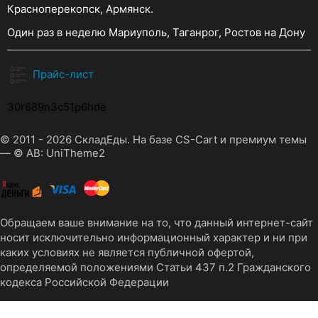
Красноперекопск, Армянск.
Один раз в неделю Мариуполь, Таганрог, Ростов на Дону
Прайс-лист
30r689n3c51p6hde
© 2011 - 2026 СкладЕды. На базе
CS-Cart
и премиум темы
—
© AB: UniTheme2
Обращаем ваше внимание на то, что данный интернет-сайт
носит исключительно информационный характер и ни при
каких условиях не является публичной офертой,
определяемой положениями Статьи 437 п.2 Гражданского
кодекса Российской Федерации