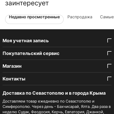
заинтересует
Недавно просмотренные
Распродажа
Самые
Моя учетная запись
Покупательский сервис
Магазин
Контакты
Доставка по Севастополю и в города Крыма
Доставляем товар ежедневно по Севастополю и
Симферополю. Через день - Бахчисарай, Ялта. Два раза в
неделю Судак, Феодосия, Керчь, Евпатория, Джанкой,