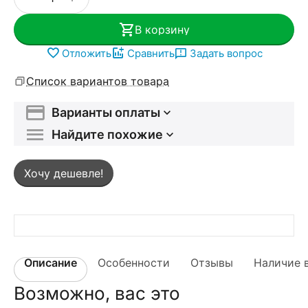
В корзину
Отложить
Сравнить
Задать вопрос
Список вариантов товара
Варианты оплаты
Найдите похожие
Хочу дешевле!
Описание
Особенности
Отзывы
Наличие 
Возможно, вас это