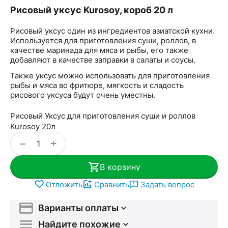
Рисовый уксус Kurosoy, короб 20 л
Рисовый уксус один из ингредиентов азиатской кухни.
Используется для приготовления суши, роллов, в
качестве маринада для мяса и рыбы, его также
добавляют в качестве заправки в салаты и соусы.
Также уксус можно использовать для приготовления
рыбы и мяса во фритюре, мягкость и сладость
рисового уксуса будут очень уместны.
Рисовый Уксус для приготовления суши и роллов
Kurosoy 20л
+
−
В корзину
Отложить
Сравнить
Задать вопрос
Варианты оплаты
Найдите похожие