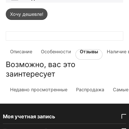
Хочу дешевле!
Описание
Особенности
Отзывы
Наличие 
Возможно, вас это
заинтересует
Недавно просмотренные
Распродажа
Самые
Моя учетная запись