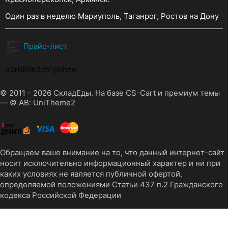
Один раз в неделю Мариуполь, Таганрог, Ростов на Дону
Прайс-лист
30r689n3c51p6hde
© 2011 - 2026 СкладЕды. На базе
CS-Cart
и премиум темы
—
© AB: UniTheme2
Обращаем ваше внимание на то, что данный интернет-сайт
носит исключительно информационный характер и ни при
каких условиях не является публичной офертой,
определяемой положениями Статьи 437 п.2 Гражданского
кодекса Российской Федерации