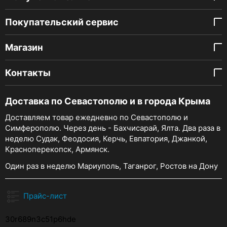
Покупательский сервис
Магазин
Контакты
Доставка по Севастополю и в города Крыма
Доставляем товар ежедневно по Севастополю и
Симферополю. Через день - Бахчисарай, Ялта. Два раза в
неделю Судак, Феодосия, Керчь, Евпатория, Джанкой,
Красноперекопск, Армянск.
Один раз в неделю Мариуполь, Таганрог, Ростов на Дону
Прайс-лист
30r689n3c51p6hde