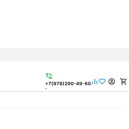
+7(978)290-49-60