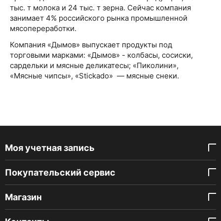
тыс. т молока и 24 тыс. т зерна. Сейчас компания
занимает 4% российского рынка промышленной
мясопереработки.
Компания «Дымов» выпускает продукты под
торговыми марками: «Дымов» - колбасы, сосиски,
сардельки и мясные деликатесы; «Пиколини»,
«Мясные чипсы», «Stickado» — мясные снеки.
Моя учетная запись
Покупательский сервис
Магазин