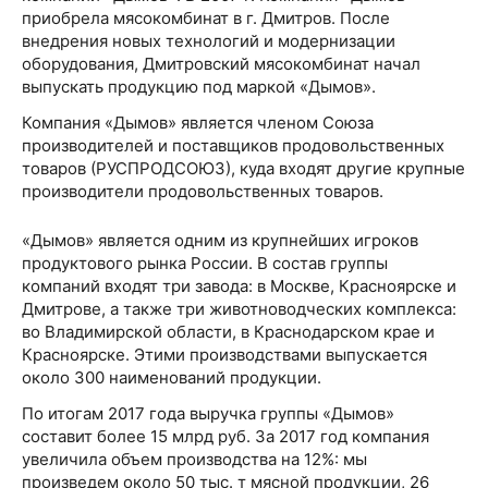
приобрела мясокомбинат в г. Дмитров. После
внедрения новых технологий и модернизации
оборудования, Дмитровский мясокомбинат начал
выпускать продукцию под маркой «Дымов».
Компания «Дымов» является членом Союза
производителей и поставщиков продовольственных
товаров (РУСПРОДСОЮЗ), куда входят другие крупные
производители продовольственных товаров.
«Дымов» является одним из крупнейших игроков
продуктового рынка России. В состав группы
компаний входят три завода: в Москве, Красноярске и
Дмитрове, а также три животноводческих комплекса:
во Владимирской области, в Краснодарском крае и
Красноярске. Этими производствами выпускается
около 300 наименований продукции.
По итогам 2017 года выручка группы «Дымов»
составит более 15 млрд руб. За 2017 год компания
увеличила объем производства на 12%: мы
произведем около 50 тыс. т мясной продукции, 26