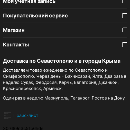
Моя учетная запись
Покупательский сервис
Магазин
Контакты
Доставка по Севастополю и в города Крыма
Доставляем товар ежедневно по Севастополю и
Симферополю. Через день - Бахчисарай, Ялта. Два раза в
неделю Судак, Феодосия, Керчь, Евпатория, Джанкой,
Красноперекопск, Армянск.
Один раз в неделю Мариуполь, Таганрог, Ростов на Дону
Прайс-лист
30r689n3c51p6hde