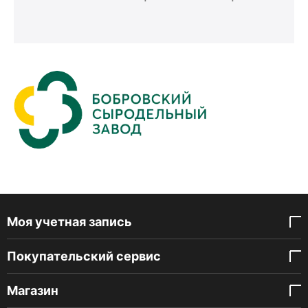
Моя учетная запись
Покупательский сервис
Магазин