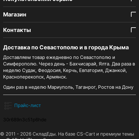
Магазин
Контакты
Доставка по Севастополю и в города Крыма
Доставляем товар ежедневно по Севастополю и
Симферополю. Через день - Бахчисарай, Ялта. Два раза в
неделю Судак, Феодосия, Керчь, Евпатория, Джанкой,
Красноперекопск, Армянск.
Один раз в неделю Мариуполь, Таганрог, Ростов на Дону
Прайс-лист
30r689n3c51p6hde
© 2011 - 2026 СкладЕды. На базе
CS-Cart
и премиум темы