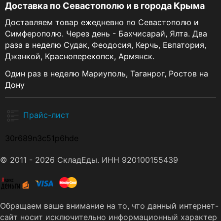
Доставка по Севастополю и в города Крыма
Доставляем товар ежедневно по Севастополю и
Симферополю. Через день - Бахчисарай, Ялта. Два
раза в неделю Судак, Феодосия, Керчь, Евпатория,
Джанкой, Красноперекопск, Армянск.
Один раз в неделю Мариуполь, Таганрог, Ростов на
Дону
Прайс-лист
30r689n3c51p6hde
© 2011 - 2026 СкладЕды. ИНН 920100155439
Обращаем ваше внимание на то, что данный интернет-
сайт носит исключительно информационный характер