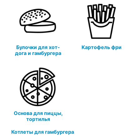
Булочки для хот-
Картофель фри
дога и гамбургера
Основа для пиццы,
тортилья
Котлеты для гамбургера