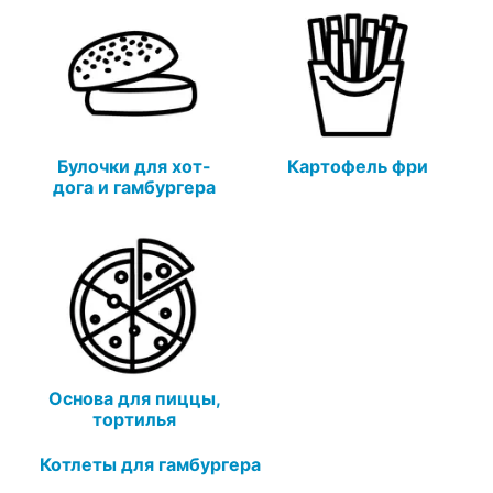
Булочки для хот-
Картофель фри
дога и гамбургера
Основа для пиццы,
тортилья
Котлеты для гамбургера