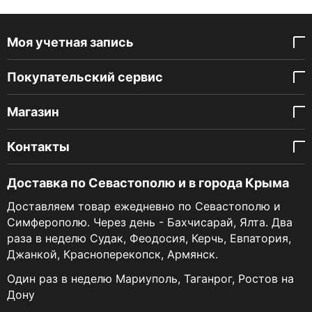
Моя учетная запись
Покупательский сервис
Магазин
Контакты
Доставка по Севастополю и в города Крыма
Доставляем товар ежедневно по Севастополю и
Симферополю. Через день - Бахчисарай, Ялта. Два
раза в неделю Судак, Феодосия, Керчь, Евпатория,
Джанкой, Красноперекопск, Армянск.
Один раз в неделю Мариуполь, Таганрог, Ростов на
Дону