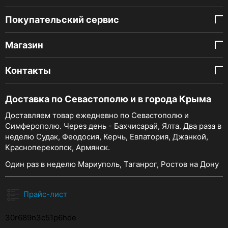
Покупательский сервис
Магазин
Контакты
Доставка по Севастополю и в города Крыма
Доставляем товар ежедневно по Севастополю и
Симферополю. Через день - Бахчисарай, Ялта. Два раза в
неделю Судак, Феодосия, Керчь, Евпатория, Джанкой,
Красноперекопск, Армянск.
Один раз в неделю Мариуполь, Таганрог, Ростов на Дону
Прайс-лист
30r689n3c51p6hde