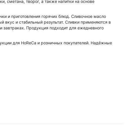
и, сметана, творог, а также напитки на основе
чки и приготовления горячих блюд. Сливочное масло
й вкус и стабильный результат. Сливки применяются в
х и завтраках. Продукция подходит для ежедневного
укции для HoReCa и розничных покупателей. Надёжные